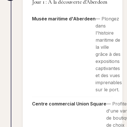
Jour 1 : À la découverte d'Aberdeen
Musée maritime d'Aberdeen
— Plongez
dans
l'histoire
maritime de
la ville
grâce à des
expositions
captivantes
et des vues
imprenables
sur le port.
Centre commercial Union Square
— Profite
d'une var
de boutiq
de choix