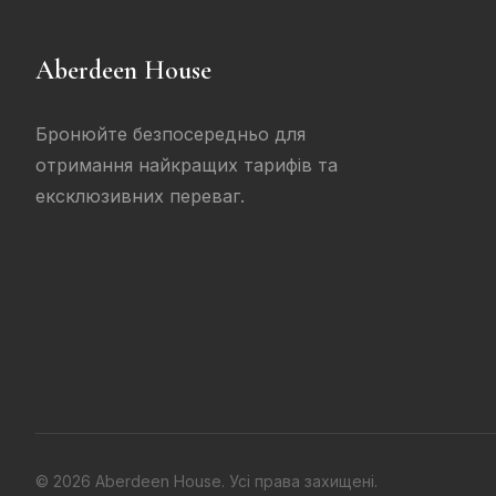
Aberdeen House
Бронюйте безпосередньо для
отримання найкращих тарифів та
ексклюзивних переваг.
© 2026 Aberdeen House. Усі права захищені.