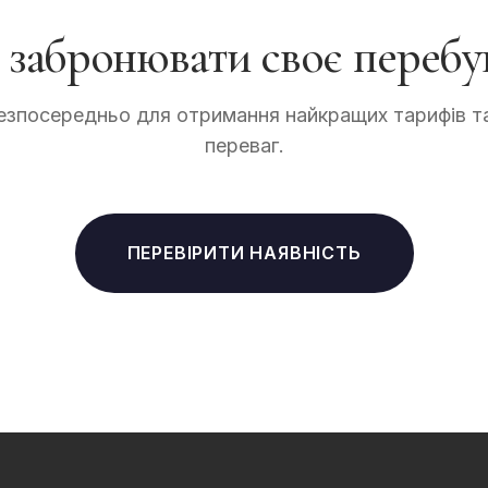
і забронювати своє перебу
зпосередньо для отримання найкращих тарифів т
переваг.
ПЕРЕВІРИТИ НАЯВНІСТЬ