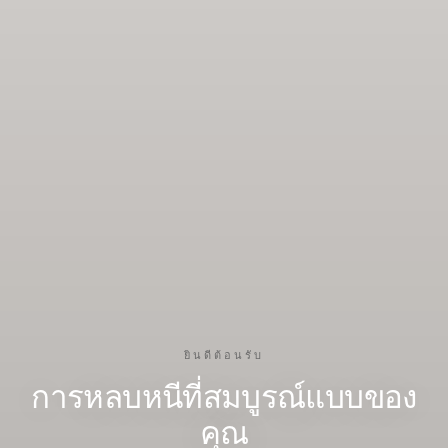
ยินดีต้อนรับ
การหลบหนีที่สมบูรณ์แบบของ
คุณ