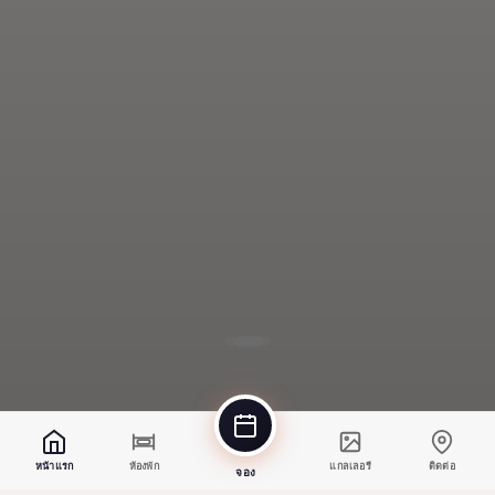
หน้าแรก
ห้องพัก
แกลเลอรี
ติดต่อ
จอง