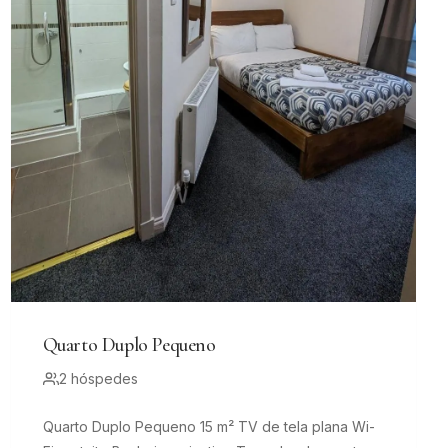
Quarto Duplo Pequeno
2 hóspedes
Quarto Duplo Pequeno 15 m² TV de tela plana Wi-