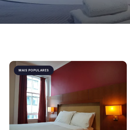
MAIS POPULARES