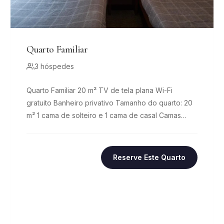
Quarto Familiar
3 hóspedes
Quarto Familiar 20 m² TV de tela plana Wi-Fi
gratuito Banheiro privativo Tamanho do quarto: 20
m² 1 cama de solteiro e 1 cama de casal Camas
confortáveis,...
Reserve Este Quarto