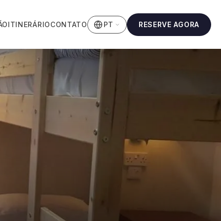
ÃO
ITINERÁRIO
CONTATO
RESERVE AGORA
PT