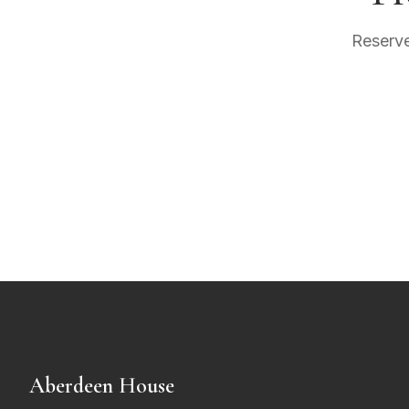
Reserve
Aberdeen House