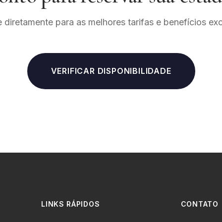
 diretamente para as melhores tarifas e benefícios exc
VERIFICAR DISPONIBILIDADE
LINKS RÁPIDOS
CONTATO