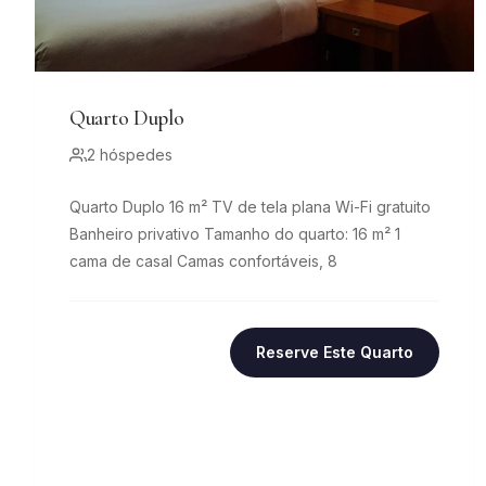
Quarto Duplo
2 hóspedes
Quarto Duplo 16 m² TV de tela plana Wi-Fi gratuito
Banheiro privativo Tamanho do quarto: 16 m² 1
cama de casal Camas confortáveis, 8
Reserve Este Quarto