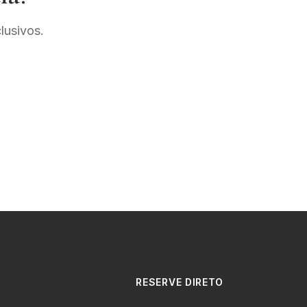
lusivos.
RESERVE DIRETO