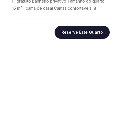
Fi gratuito Banheiro privativo Tamanho do quarto:
15 m² 1 cama de casal Camas confortáveis, 8
Reserve Este Quarto