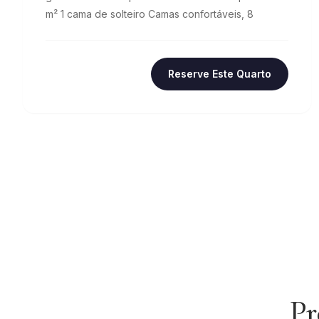
m² 1 cama de solteiro Camas confortáveis, 8
Reserve Este Quarto
Pr