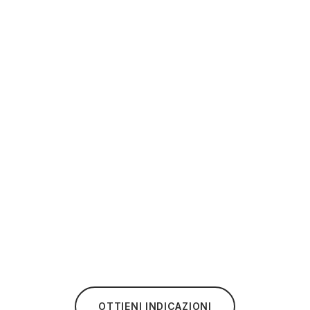
OTTIENI INDICAZIONI