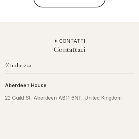
✦ CONTATTI
Contattaci
Indirizzo
Aberdeen House
22 Guild St, Aberdeen AB11 6NF, United Kingdom
Contattaci