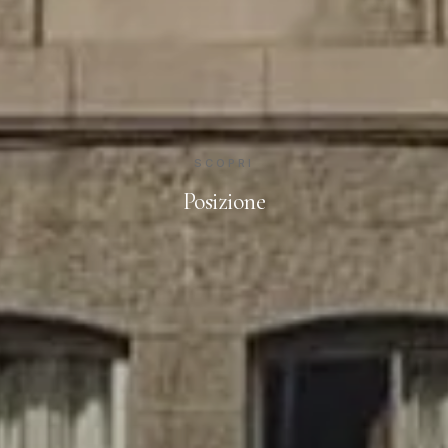
SCOPRI
Posizione