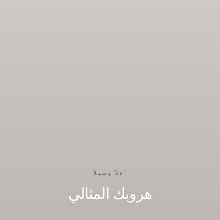
أهلاً وسهلاً
هروبك المثالي