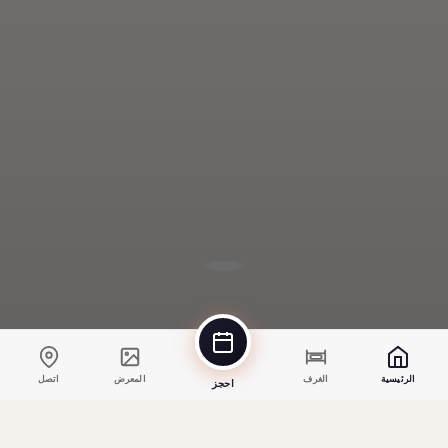
الرئيسية
الغرف
المعرض
اتصل
احجز